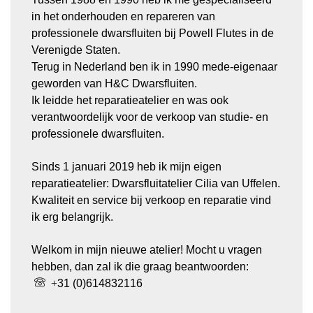
in het onderhouden en repareren van
professionele dwarsfluiten bij Powell Flutes in de
Verenigde Staten.
Terug in Nederland ben ik in 1990 mede-eigenaar
geworden van H&C Dwarsfluiten.
Ik leidde het reparatieatelier en was ook
verantwoordelijk voor de verkoop van studie- en
professionele dwarsfluiten.
Sinds 1 januari 2019 heb ik mijn eigen
reparatieatelier: Dwarsfluitatelier Cilia van Uffelen.
Kwaliteit en service bij verkoop en reparatie vind
ik erg belangrijk.
Welkom in mijn nieuwe atelier! Mocht u vragen
hebben, dan zal ik die graag beantwoorden:
+
31 (0)614832116