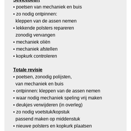
• poetsen van mechaniek en buis
• zo nodig ontpinnen:
kleppen van de assen nemen
• lekkende polsters repareren
zonodig vervangen
• mechaniek oliën
• mechaniek afstellen
• kopkurk controleren
Totale revisie
• poetsen, zonodig polijsten,
van mechaniek en buis
• ontpinnen: kleppen van de assen nemen
• waar nodig mechaniek speling vrij maken
• deukjes verwijderen (in overleg)
• zo nodig voetstuk/kopstuk
passend maken op middenstuk
• nieuwe polsters en kopkurk plaatsen