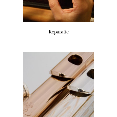
Reparatie