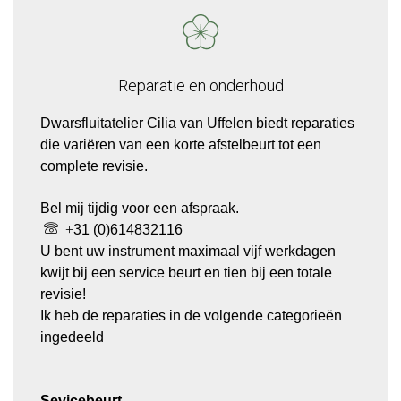
Reparatie
en
onderhoud
Dwarsfluitatelier Cilia van Uffelen biedt reparaties
die variëren van een korte afstelbeurt tot een
complete revisie.
Bel mij tijdig voor een afspraak.
+
31 (0)614832116
U bent uw instrument maximaal vijf werkdagen
kwijt bij een service beurt en tien bij een totale
revisie!
Ik heb de reparaties in de volgende categorieën
ingedeeld
Sevicebeurt