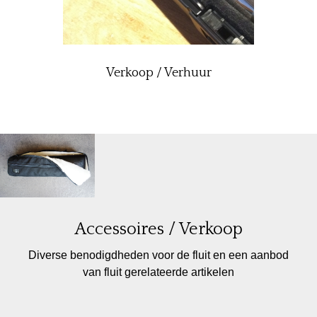
Verkoop
/
Verhuur
Accessoires
/
Verkoop
Diverse benodigdheden voor de fluit en een aanbod
van fluit gerelateerde artikelen