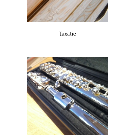
Taxatie