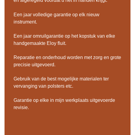
en afgeregeld voordat u het in handen krijgt.
Een jaar volledige garantie op elk nieuw
instrument.
Een jaar omruilgarantie op het kopstuk van elke
handgemaakte Eloy fluit.
Reparatie en onderhoud worden met zorg en grote
precisie uitgevoerd.
Gebruik van de best mogelijke materialen ter
vervanging van polsters etc.
Garantie op elke in mijn werkplaats uitgevoerde
revisie.