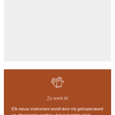
Zo
werk
ik!
Elk nieuw instrument wordt door mij geïnspecteerd